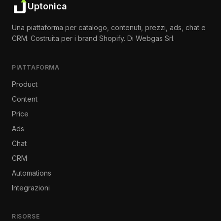
Uptonica
Una piattaforma per catalogo, contenuti, prezzi, ads, chat e
CRM. Costruita per i brand Shopify. Di Webgas Srl.
PIATTAFORMA
Product
Content
Price
Ads
Chat
CRM
Automations
Integrazioni
RISORSE