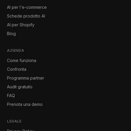
AI per l'e-commerce
Schede prodotto AI
AI per Shopify
Blog
AZIENDA
Come funziona
Confronta
Programma partner
Audit gratuito
FAQ
Prenota una demo
LEGALE