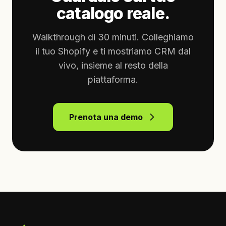
catalogo reale.
Walkthrough di 30 minuti. Colleghiamo
il tuo Shopify e ti mostriamo CRM dal
vivo, insieme al resto della
piattaforma.
Prenota una demo