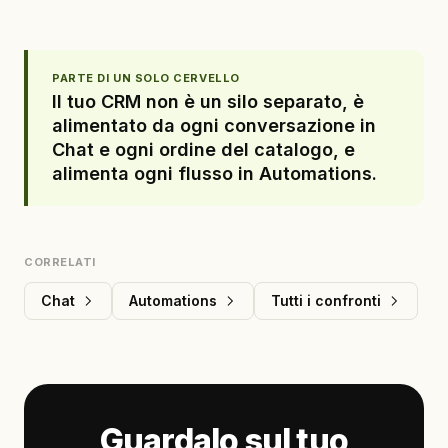
PARTE DI UN SOLO CERVELLO
Il tuo CRM non è un silo separato, è
alimentato da ogni conversazione in
Chat e ogni ordine del catalogo, e
alimenta ogni flusso in Automations.
CORRELATI
Chat
Automations
Tutti i confronti
Guardalo sul tuo