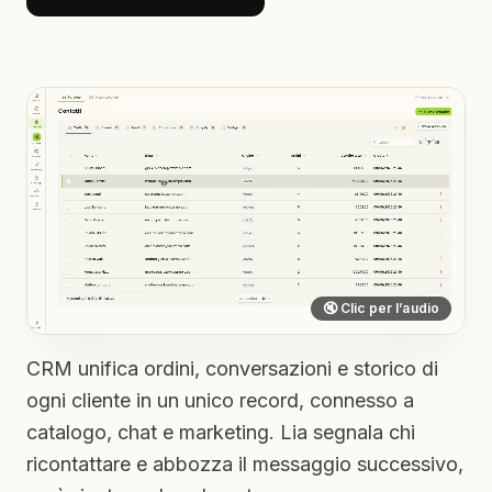
🔇 Clic per l’audio
CRM unifica ordini, conversazioni e storico di
ogni cliente in un unico record, connesso a
catalogo, chat e marketing. Lia segnala chi
ricontattare e abbozza il messaggio successivo,