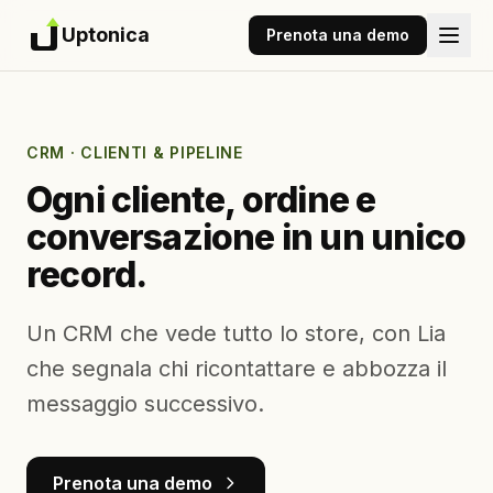
Uptonica
Prenota una demo
CRM · CLIENTI & PIPELINE
Ogni cliente, ordine e
conversazione in un unico
record.
Un CRM che vede tutto lo store, con Lia
che segnala chi ricontattare e abbozza il
messaggio successivo.
Prenota una demo