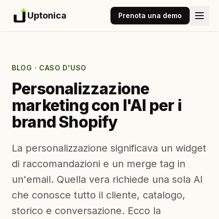
Uptonica
Prenota una demo
BLOG
· CASO D'USO
Personalizzazione
marketing con l'AI per i
brand Shopify
La personalizzazione significava un widget
di raccomandazioni e un merge tag in
un'email. Quella vera richiede una sola AI
che conosce tutto il cliente, catalogo,
storico e conversazione. Ecco la