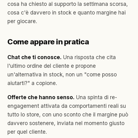
cosa ha chiesto al supporto la settimana scorsa,
cosa c'è davvero in stock e quanto margine hai
per giocare.
Come appare in pratica
Chat che ti conosce.
Una risposta che cita
l'ultimo ordine del cliente e propone
un'alternativa in stock, non un "come posso
aiutarti?" a copione.
Offerte che hanno senso.
Una spinta di re-
engagement attivata da comportamenti reali su
tutto lo store, con uno sconto che il margine può
davvero sostenere, inviata nel momento giusto
per quel cliente.