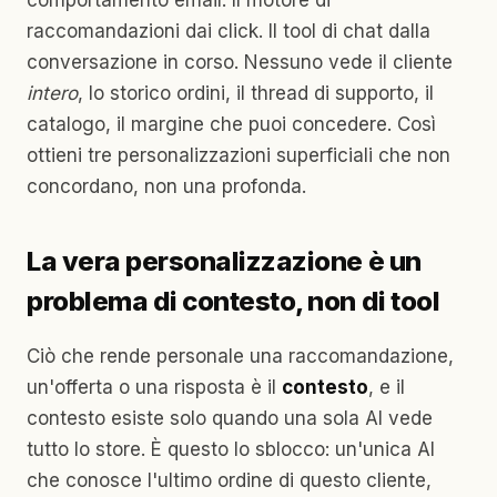
comportamento email. Il motore di
raccomandazioni dai click. Il tool di chat dalla
conversazione in corso. Nessuno vede il cliente
intero
, lo storico ordini, il thread di supporto, il
catalogo, il margine che puoi concedere. Così
ottieni tre personalizzazioni superficiali che non
concordano, non una profonda.
La vera personalizzazione è un
problema di contesto, non di tool
Ciò che rende personale una raccomandazione,
un'offerta o una risposta è il
contesto
, e il
contesto esiste solo quando una sola AI vede
tutto lo store. È questo lo sblocco: un'unica AI
che conosce l'ultimo ordine di questo cliente,