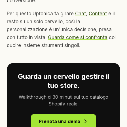
conversione.
Per questo Uptonica fa girare
Chat
,
Content
e il
resto su un solo cervello, così la
personalizzazione è un'unica decisione, presa
con tutto in vista.
Guarda come si confronta
col
cucire insieme strumenti singoli.
Guarda un cervello gestire il
tuo store.
Walkthrough di 30 minuti sul tuo catalogo
Shopify reale.
Prenota una demo