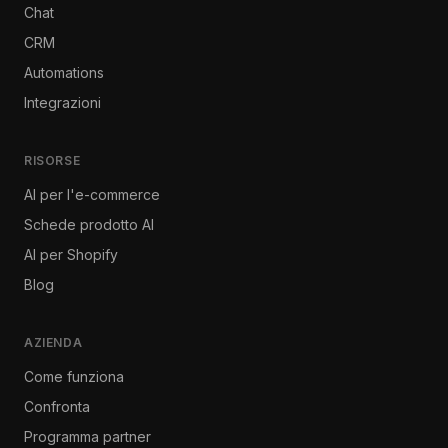
Chat
CRM
Automations
Integrazioni
RISORSE
AI per l'e-commerce
Schede prodotto AI
AI per Shopify
Blog
AZIENDA
Come funziona
Confronta
Programma partner