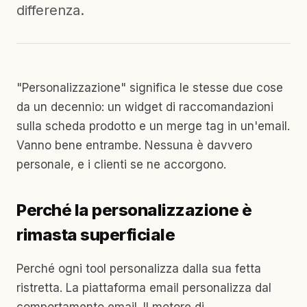
differenza.
"Personalizzazione" significa le stesse due cose
da un decennio: un widget di raccomandazioni
sulla scheda prodotto e un merge tag in un'email.
Vanno bene entrambe. Nessuna è davvero
personale, e i clienti se ne accorgono.
Perché la personalizzazione è
rimasta superficiale
Perché ogni tool personalizza dalla sua fetta
ristretta. La piattaforma email personalizza dal