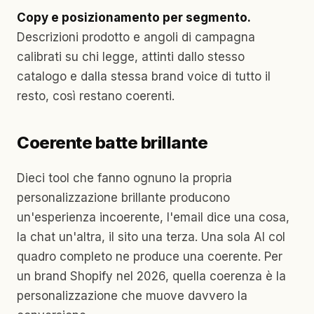
Copy e posizionamento per segmento.
Descrizioni prodotto e angoli di campagna
calibrati su chi legge, attinti dallo stesso
catalogo e dalla stessa brand voice di tutto il
resto, così restano coerenti.
Coerente batte brillante
Dieci tool che fanno ognuno la propria
personalizzazione brillante producono
un'esperienza incoerente, l'email dice una cosa,
la chat un'altra, il sito una terza. Una sola AI col
quadro completo ne produce una coerente. Per
un brand Shopify nel 2026, quella coerenza è la
personalizzazione che muove davvero la